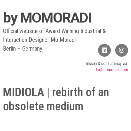
by MOMORADI
Official website of Award Winning Industrial &
Interaction Designer Mo Moradi
Berlin – Germany
Inquiry & consultancy via
hi@momoradi.com
MIDIOLA
| rebirth of an
obsolete medium