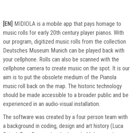
[EN]
MIDIOLA is a mobile app that pays homage to
music rolls for early 20th century player pianos. With
our program, digitized music rolls from the collection
Deutsches Museum Munich can be played back with
your cellphone. Rolls can also be scanned with the
cellphone camera to create music on the spot. It is our
aim is to put the obsolete medium of the Pianola
music roll back on the map. The historic technology
should be made accessible to a broader public and be
experienced in an audio-visual installation.
The software was created by a four person team with
a background in coding, design and art history (Luca