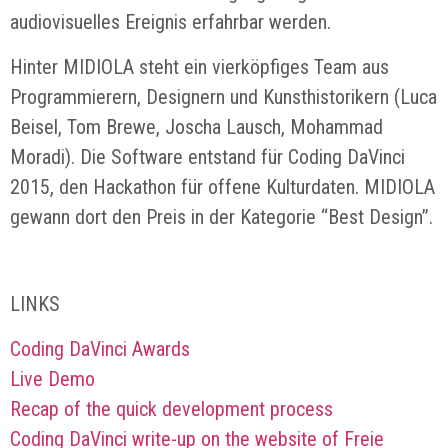
audiovisuelles Ereignis erfahrbar werden.
Hinter MIDIOLA steht ein vierköpfiges Team aus
Programmierern, Designern und Kunsthistorikern (Luca
Beisel, Tom Brewe, Joscha Lausch, Mohammad
Moradi). Die Software entstand für Coding DaVinci
2015, den Hackathon für offene Kulturdaten. MIDIOLA
gewann dort den Preis in der Kategorie “Best Design”.
LINKS
Coding DaVinci Awards
Live Demo
Recap of the quick development process
Coding DaVinci write-up on the website of Freie